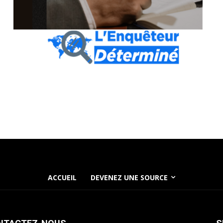
ACCUEIL
DEVENEZ UNE SOURCE