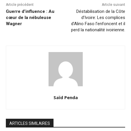
Article précédent
Article suivant
Guerre d’influence : Au
Déstabilisation de la Côte
cœur de la nébuleuse
d’Ivoire: Les complices
Wagner
d’Alino Faso l’enfoncent et il
perd la nationalité ivoirienne.
Saïd Penda
ARTICLES SIMILAIRES