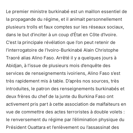
Le premier ministre burkinabé est un maillon essentiel de
la propagande du régime, et il animait personnellement
plusieurs trolls et faux comptes sur les réseaux sociaux,
dans le but d’inciter à un coup d’État en Côte d’Ivoire.
C’est la principale révélation que l’on peut retenir de
l’interrogatoire de l’Ivoiro-Burkinabé Alain Christophe
Traoré alias Alino Faso. Arrêté il y a quelques jours à
Abidjan, à l’issue de plusieurs mois d’enquête des
services de renseignements ivoiriens, Alino Faso s’est
très rapidement mis à table. D’après nos sources, très
introduites, le patron des renseignements burkinabés et
deux frères du chef de la junte du Burkina Faso ont
activement pris part à cette association de malfaiteurs en
vue de commettre des actes terroristes à double volets :
le renversement du régime par l’élimination physique du
Président Ouattara et l’enlèvement ou l’assassinat des