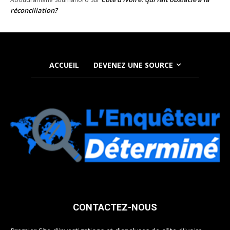
réconciliation?
ACCUEIL
DEVENEZ UNE SOURCE
CONTACTEZ-NOUS