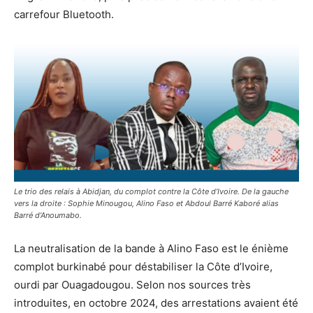
carrefour Bluetooth.
Le trio des relais à Abidjan, du complot contre la Côte d’Ivoire. De la gauche
vers la droite : Sophie Minougou, Alino Faso et Abdoul Barré Kaboré alias
Barré d’Anoumabo.
La neutralisation de la bande à Alino Faso est le énième
complot burkinabé pour déstabiliser la Côte d’Ivoire,
ourdi par Ouagadougou. Selon nos sources très
introduites, en octobre 2024, des arrestations avaient été