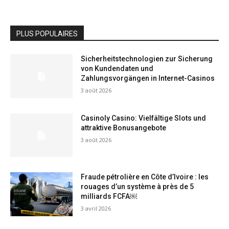
PLUS POPULAIRES
Sicherheitstechnologien zur Sicherung
von Kundendaten und
Zahlungsvorgängen in Internet-Casinos
3 août 2026
Casinoly Casino: Vielfältige Slots und
attraktive Bonusangebote
3 août 2026
Fraude pétrolière en Côte d’Ivoire : les
rouages d’un système à près de 5
milliards FCFA￼
3 avril 2026