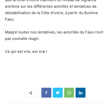
extrême sur les différentes activités et tentatives de
déstabilisation de la Côte d’Ivoire, à partir du Burkina
Faso.
Malgré toutes nos tentatives, les autorités du Faso n’ont
pas souhaité réagir.
Ce qui est vrai, est vrai !