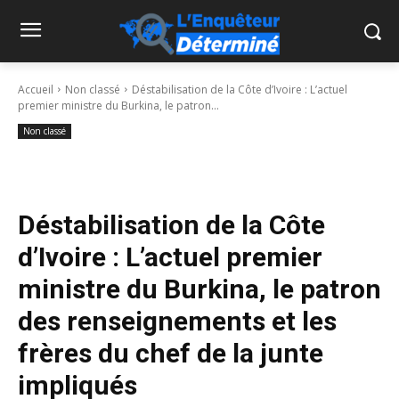
Accueil
Non classé
Déstabilisation de la Côte d’Ivoire : L’actuel
premier ministre du Burkina, le patron...
Non classé
Déstabilisation de la Côte
d’Ivoire : L’actuel premier
ministre du Burkina, le patron
des renseignements et les
frères du chef de la junte
impliqués