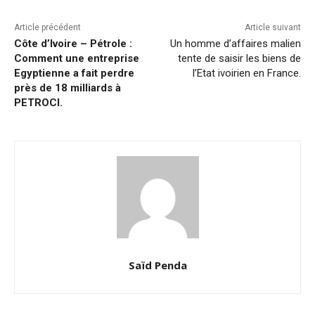
Article précédent
Article suivant
Côte d’Ivoire – Pétrole :
Un homme d’affaires malien
Comment une entreprise
tente de saisir les biens de
Egyptienne a fait perdre
l’Etat ivoirien en France.
près de 18 milliards à
PETROCI.
Saïd Penda