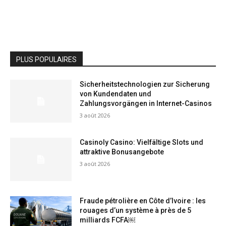
PLUS POPULAIRES
Sicherheitstechnologien zur Sicherung
von Kundendaten und
Zahlungsvorgängen in Internet-Casinos
3 août 2026
Casinoly Casino: Vielfältige Slots und
attraktive Bonusangebote
3 août 2026
Fraude pétrolière en Côte d’Ivoire : les
rouages d’un système à près de 5
milliards FCFA￼