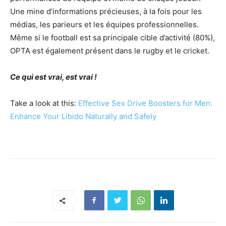
Une mine d’informations précieuses, à la fois pour les
médias, les parieurs et les équipes professionnelles.
Même si le football est sa principale cible d’activité (80%),
OPTA est également présent dans le rugby et le cricket.
Ce qui est vrai, est vrai !
Take a look at this:
Effective Sex Drive Boosters for Men:
Enhance Your Libido Naturally and Safely