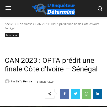
Accueil
Non classé
CAN 2023 : OPTA prédit une finale Côte d'Ivoire -
Sénégal
Non classé
CAN 2023 : OPTA prédit une
finale Côte d’Ivoire – Sénégal
Par
Saïd Penda
15 janvier 2024