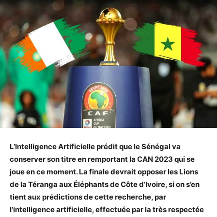
L’Intelligence Artificielle prédit que le Sénégal va
conserver son titre en remportant la CAN 2023 qui se
joue en ce moment. La finale devrait opposer les Lions
de la Téranga aux Éléphants de Côte d’Ivoire, si on s’en
tient aux prédictions de cette recherche, par
l’intelligence artificielle, effectuée par la très respectée