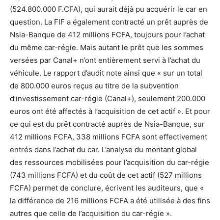
(524.800.000 F.CFA), qui aurait déjà pu acquérir le car en
question. La FIF a également contracté un prêt auprès de
Nsia-Banque de 412 millions FCFA, toujours pour l’achat
du même car-régie. Mais autant le prêt que les sommes
versées par Canal+ n’ont entièrement servi à l’achat du
véhicule. Le rapport d’audit note ainsi que « sur un total
de 800.000 euros reçus au titre de la subvention
d’investissement car-régie (Canal+), seulement 200.000
euros ont été affectés à l’acquisition de cet actif ». Et pour
ce qui est du prêt contracté auprès de Nsia-Banque, sur
412 millions FCFA, 338 millions FCFA sont effectivement
entrés dans l’achat du car. L’analyse du montant global
des ressources mobilisées pour l’acquisition du car-régie
(743 millions FCFA) et du coût de cet actif (527 millions
FCFA) permet de conclure, écrivent les auditeurs, que «
la différence de 216 millions FCFA a été utilisée à des fins
autres que celle de l’acquisition du car-régie ».