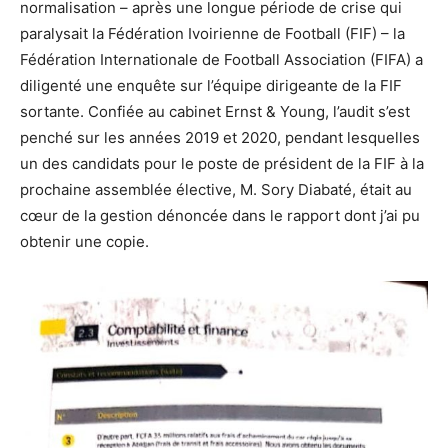
normalisation – après une longue période de crise qui
paralysait la Fédération Ivoirienne de Football (FIF) – la
Fédération Internationale de Football Association (FIFA) a
diligenté une enquête sur l’équipe dirigeante de la FIF
sortante. Confiée au cabinet Ernst & Young, l’audit s’est
penché sur les années 2019 et 2020, pendant lesquelles
un des candidats pour le poste de président de la FIF à la
prochaine assemblée élective, M. Sory Diabaté, était au
cœur de la gestion dénoncée dans le rapport dont j’ai pu
obtenir une copie.