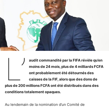
L’
audit commandité par la FIFA révèle qu’en
moins de 24 mois, plus de 4 milliards FCFA
ont probablement été détournés des
caisses de la FIF, alors que des dons de
plus de 200 millions FCFA ont été distribués dans des
conditions totalement opaques.
Au lendemain de la nomination d’un Comité de