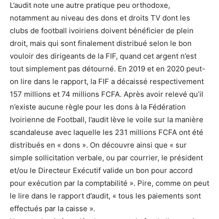
L’audit note une autre pratique peu orthodoxe,
notamment au niveau des dons et droits TV dont les
clubs de football ivoiriens doivent bénéficier de plein
droit, mais qui sont finalement distribué selon le bon
vouloir des dirigeants de la FIF, quand cet argent n’est
tout simplement pas détourné. En 2019 et en 2020 peut-
on lire dans le rapport, la FIF a décaissé respectivement
157 millions et 74 millions FCFA. Après avoir relevé qu’il
n’existe aucune règle pour les dons à la Fédération
Ivoirienne de Football, l’audit lève le voile sur la manière
scandaleuse avec laquelle les 231 millions FCFA ont été
distribués en « dons ». On découvre ainsi que « sur
simple sollicitation verbale, ou par courrier, le président
et/ou le Directeur Exécutif valide un bon pour accord
pour exécution par la comptabilité ». Pire, comme on peut
le lire dans le rapport d’audit, « tous les paiements sont
effectués par la caisse ».