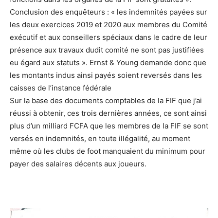
Conclusion des enquêteurs : « les indemnités payées sur
les deux exercices 2019 et 2020 aux membres du Comité
exécutif et aux conseillers spéciaux dans le cadre de leur
présence aux travaux dudit comité ne sont pas justifiées
eu égard aux statuts ». Ernst & Young demande donc que
les montants indus ainsi payés soient reversés dans les
caisses de l’instance fédérale
Sur la base des documents comptables de la FIF que j’ai
réussi à obtenir, ces trois dernières années, ce sont ainsi
plus d’un milliard FCFA que les membres de la FIF se sont
versés en indemnités, en toute illégalité, au moment
même où les clubs de foot manquaient du minimum pour
payer des salaires décents aux joueurs.