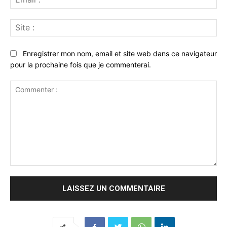
:*
Sit
:
Enregistrer mon nom, email et site web dans ce navigateur
pour la prochaine fois que je commenterai.
Commenter
: