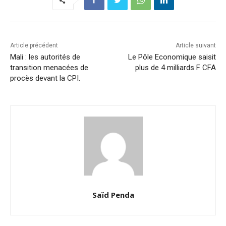
Article précédent
Article suivant
Mali : les autorités de
Le Pôle Economique saisit
transition menacées de
plus de 4 milliards F CFA
procès devant la CPI.
Saïd Penda