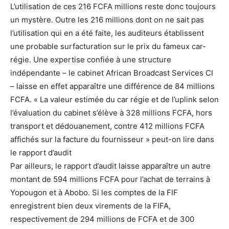
L’utilisation de ces 216 FCFA millions reste donc toujours
un mystère. Outre les 216 millions dont on ne sait pas
l’utilisation qui en a été faite, les auditeurs établissent
une probable surfacturation sur le prix du fameux car-
régie. Une expertise confiée à une structure
indépendante – le cabinet African Broadcast Services CI
– laisse en effet apparaître une différence de 84 millions
FCFA. « La valeur estimée du car régie et de l’uplink selon
l’évaluation du cabinet s’élève à 328 millions FCFA, hors
transport et dédouanement, contre 412 millions FCFA
affichés sur la facture du fournisseur » peut-on lire dans
le rapport d’audit
Par ailleurs, le rapport d’audit laisse apparaître un autre
montant de 594 millions FCFA pour l’achat de terrains à
Yopougon et à Abobo. Si les comptes de la FIF
enregistrent bien deux virements de la FIFA,
respectivement de 294 millions de FCFA et de 300