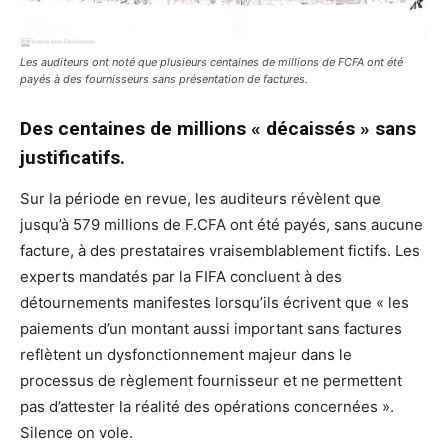
Les auditeurs ont noté que plusieurs centaines de millions de FCFA ont été
payés à des fournisseurs sans présentation de factures.
Des centaines de millions « décaissés » sans
justificatifs.
Sur la période en revue, les auditeurs révèlent que
jusqu’à 579 millions de F.CFA ont été payés, sans aucune
facture, à des prestataires vraisemblablement fictifs. Les
experts mandatés par la FIFA concluent à des
détournements manifestes lorsqu’ils écrivent que « les
paiements d’un montant aussi important sans factures
reflètent un dysfonctionnement majeur dans le
processus de règlement fournisseur et ne permettent
pas d’attester la réalité des opérations concernées ».
Silence on vole.