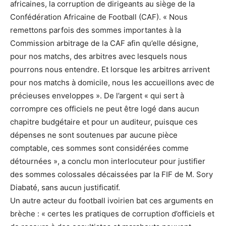
africaines, la corruption de dirigeants au siège de la
Confédération Africaine de Football (CAF). « Nous
remettons parfois des sommes importantes à la
Commission arbitrage de la CAF afin qu’elle désigne,
pour nos matchs, des arbitres avec lesquels nous
pourrons nous entendre. Et lorsque les arbitres arrivent
pour nos matchs à domicile, nous les accueillons avec de
précieuses enveloppes ». De l’argent « qui sert à
corrompre ces officiels ne peut être logé dans aucun
chapitre budgétaire et pour un auditeur, puisque ces
dépenses ne sont soutenues par aucune pièce
comptable, ces sommes sont considérées comme
détournées », a conclu mon interlocuteur pour justifier
des sommes colossales décaissées par la FIF de M. Sory
Diabaté, sans aucun justificatif.
Un autre acteur du football ivoirien bat ces arguments en
brèche : « certes les pratiques de corruption d’officiels et