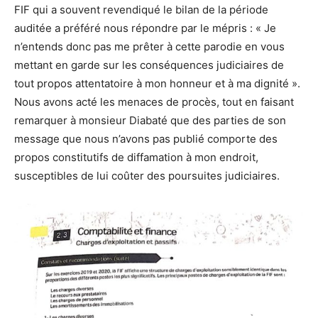
FIF qui a souvent revendiqué le bilan de la période
auditée a préféré nous répondre par le mépris : « Je
n’entends donc pas me prêter à cette parodie en vous
mettant en garde sur les conséquences judiciaires de
tout propos attentatoire à mon honneur et à ma dignité ».
Nous avons acté les menaces de procès, tout en faisant
remarquer à monsieur Diabaté que des parties de son
message que nous n’avons pas publié comporte des
propos constitutifs de diffamation à mon endroit,
susceptibles de lui coûter des poursuites judiciaires.