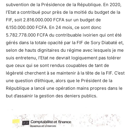
subvention de la Présidence de la République. En 2020,
l’Etat a contribué pour près de la moitié du budget de la
FIF, soit 2.816.000.000 FCFA sur un budget de
6.150.000.000 FCFA. En 24 mois, ce sont donc
5.782.778.000 FCFA du contribuable ivoirien qui ont été
gérés dans la totale opacité par la FIF de Sory Diabaté et,
selon de hauts dignitaires du régime avec lesquels je me
suis entretenu, l’Etat ne devrait logiquement pas tolérer
que ceux qui se sont rendus coupables de tant de
légèreté cherchent à se maintenir à la tête de la FIF. C’est
une question d’éthique, alors que le Président de la
République a lancé une opération mains propres dans le
but d’assainir la gestion des deniers publics.