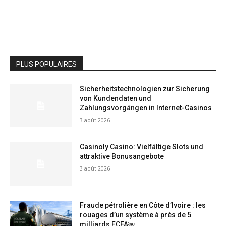
PLUS POPULAIRES
Sicherheitstechnologien zur Sicherung
von Kundendaten und
Zahlungsvorgängen in Internet-Casinos
3 août 2026
Casinoly Casino: Vielfältige Slots und
attraktive Bonusangebote
3 août 2026
Fraude pétrolière en Côte d’Ivoire : les
rouages d’un système à près de 5
milliards FCFA￼