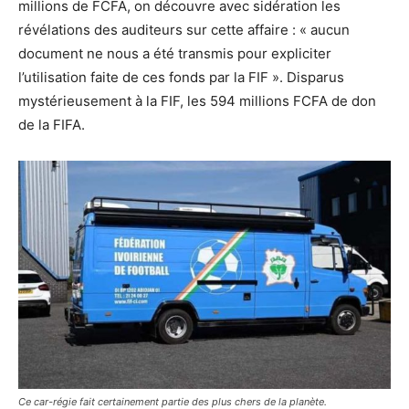
millions de FCFA, on découvre avec sidération les
révélations des auditeurs sur cette affaire : « aucun
document ne nous a été transmis pour expliciter
l’utilisation faite de ces fonds par la FIF ». Disparus
mystérieusement à la FIF, les 594 millions FCFA de don
de la FIFA.
Ce car-régie fait certainement partie des plus chers de la planète.