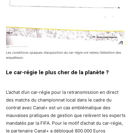
Les conditions opaques d’acquisition du car-régie ont retenu l’attention des
enquêteurs.
Le car-régie le plus cher de la planète ?
L’achat d’un car-régie pour la retransmission en direct
des matchs du championnat local dans le cadre du
contrat avec Canal+ est un cas emblématique des
mauvaises pratiques de gestion que relèvent les experts
mandatés par la FIFA. Pour le motif d’achat du car-régie,
le partenaire Canal+ a débloqué 800.000 Euros