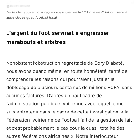
Toutes les subventions reçues aussi bien de la FIFA que de l’Etat ont servi à
autre chose qu’au football local.
L’argent du foot servirait à engraisser
marabouts et arbitres
Nonobstant l’obstruction regrettable de Sory Diabaté,
nous avons quand même, en toute honnêteté, tenté de
comprendre les raisons qui pourraient justifier le
déblocage de plusieurs centaines de millions FCFA, sans
aucunes factures. D’après un haut cadre de
l’administration publique ivoirienne avec lequel je me
suis entretenu dans le cadre de cette investigation, « la
Fédération Ivoirienne de Football fait de la gestion de fait
et c’est probablement le cas pour la quasi-totalité des
autres fédérations africaines ». Notre interlocuteur