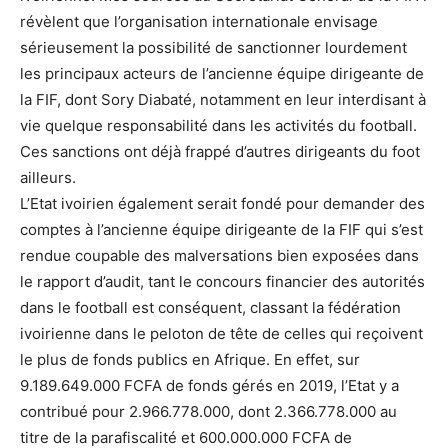
révèlent que l’organisation internationale envisage
sérieusement la possibilité de sanctionner lourdement
les principaux acteurs de l’ancienne équipe dirigeante de
la FIF, dont Sory Diabaté, notamment en leur interdisant à
vie quelque responsabilité dans les activités du football.
Ces sanctions ont déjà frappé d’autres dirigeants du foot
ailleurs.
L’Etat ivoirien également serait fondé pour demander des
comptes à l’ancienne équipe dirigeante de la FIF qui s’est
rendue coupable des malversations bien exposées dans
le rapport d’audit, tant le concours financier des autorités
dans le football est conséquent, classant la fédération
ivoirienne dans le peloton de tête de celles qui reçoivent
le plus de fonds publics en Afrique. En effet, sur
9.189.649.000 FCFA de fonds gérés en 2019, l’Etat y a
contribué pour 2.966.778.000, dont 2.366.778.000 au
titre de la parafiscalité et 600.000.000 FCFA de